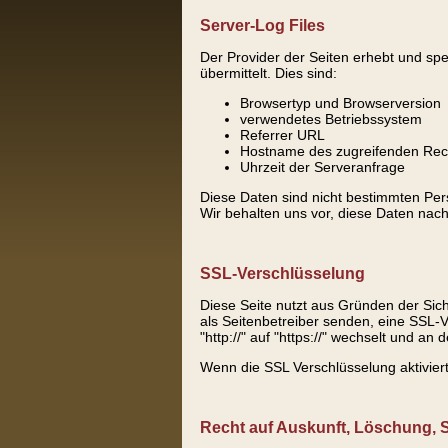
Server-Log Files
Der Provider der Seiten erhebt und spe
übermittelt. Dies sind:
Browsertyp und Browserversion
verwendetes Betriebssystem
Referrer URL
Hostname des zugreifenden Re
Uhrzeit der Serveranfrage
Diese Daten sind nicht bestimmten Pe
Wir behalten uns vor, diese Daten nach
SSL-Verschlüsselung
Diese Seite nutzt aus Gründen der Sich
als Seitenbetreiber senden, eine SSL-
"http://" auf "https://" wechselt und a
Wenn die SSL Verschlüsselung aktiviert 
Recht auf Auskunft, Löschung, 